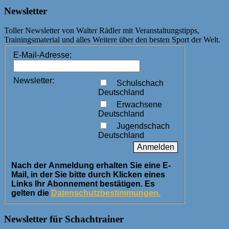
Newsletter
Toller Newsletter von Walter Rädler mit Veranstaltungstipps,
Trainingsmaterial und alles Weitere über den besten Sport der Welt.
E-Mail-Adresse:
Newsletter:
Schulschach
Deutschland
Erwachsene
Deutschland
Jugendschach
Deutschland
Nach der Anmeldung erhalten Sie eine E-
Mail, in der Sie bitte durch Klicken eines
Links Ihr Abonnement bestätigen. Es
gelten die
Datenschutzbestimmungen.
Newsletter für Schachtrainer