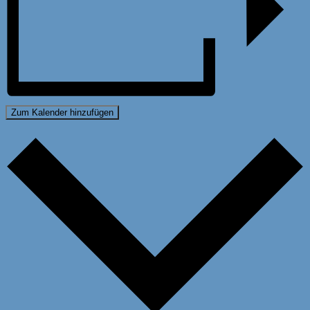
Zum Kalender hinzufügen