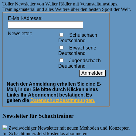
Toller Newsletter von Walter Rädler mit Veranstaltungstipps,
Trainingsmaterial und alles Weitere über den besten Sport der Welt.
E-Mail-Adresse:
Newsletter:
Schulschach
Deutschland
Erwachsene
Deutschland
Jugendschach
Deutschland
Nach der Anmeldung erhalten Sie eine E-
Mail, in der Sie bitte durch Klicken eines
Links Ihr Abonnement bestätigen. Es
gelten die
Datenschutzbestimmungen.
Newsletter für Schachtrainer
Zweiwöchiger Newsletter mit neuen Methoden und Konzepten
für Schachtrainer. Jetzt kostenlos abonnieren.