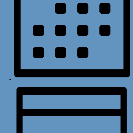
Monat