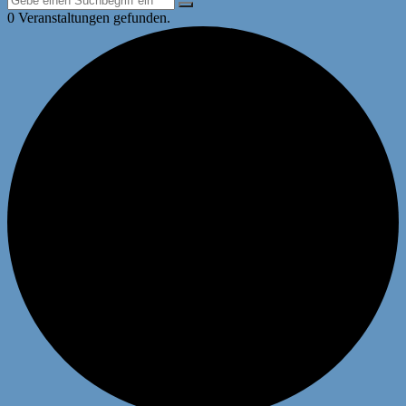
0 Veranstaltungen gefunden.