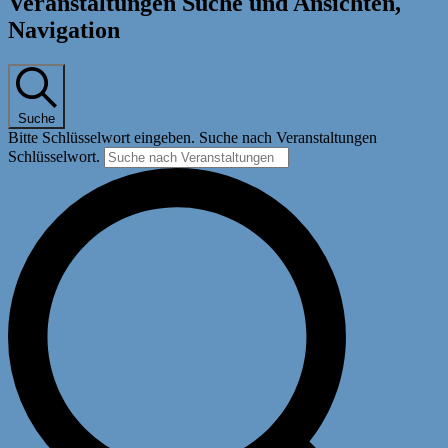
Veranstaltungen Suche und Ansichten,
Navigation
Suche
Bitte Schlüsselwort eingeben. Suche nach Veranstaltungen
Schlüsselwort.