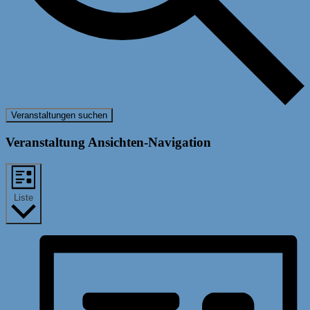
Veranstaltungen suchen
Veranstaltung Ansichten-Navigation
Liste