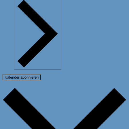
Kalender abonnieren