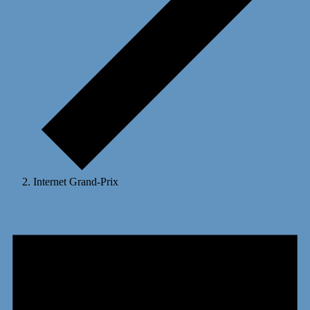
Internet Grand-Prix
Veranstaltungen