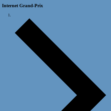
Internet Grand-Prix
Veranstaltungen