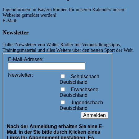
Jugendturniere in Bayern können für unseren Kalender/ unsere
Webseite gemeldet werden!
Bedingungen
E-Mail:
webmaster@bayerische-schachjugend.de
Newsletter
Toller Newsletter von Walter Rädler mit Veranstaltungstipps,
Trainingsmaterial und alles Weitere über den besten Sport der Welt.
E-Mail-Adresse:
Newsletter:
Schulschach
Deutschland
Erwachsene
Deutschland
Jugendschach
Deutschland
Nach der Anmeldung erhalten Sie eine E-
Mail, in der Sie bitte durch Klicken eines
Links Ihr Abonnement bestätigen. Es