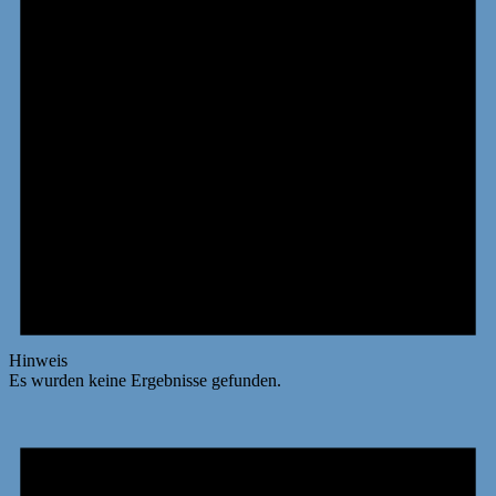
Hinweis
Es wurden keine Ergebnisse gefunden.