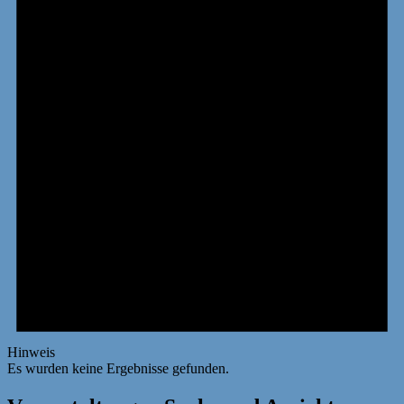
Hinweis
Es wurden keine Ergebnisse gefunden.