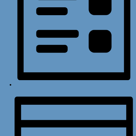
Liste