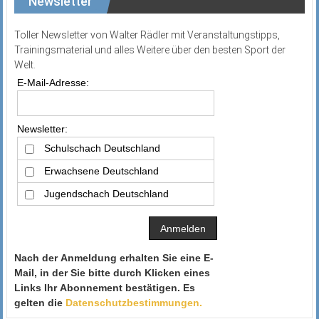
Newsletter
Toller Newsletter von Walter Rädler mit Veranstaltungstipps,
Trainingsmaterial und alles Weitere über den besten Sport der
Welt.
E-Mail-Adresse:
Newsletter:
Schulschach Deutschland
Erwachsene Deutschland
Jugendschach Deutschland
Nach der Anmeldung erhalten Sie eine E-
Mail, in der Sie bitte durch Klicken eines
Links Ihr Abonnement bestätigen. Es
gelten die
Datenschutzbestimmungen.