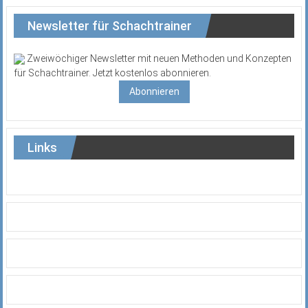
Newsletter für Schachtrainer
Zweiwöchiger Newsletter mit neuen Methoden und Konzepten
für Schachtrainer. Jetzt kostenlos abonnieren.
Abonnieren
Links