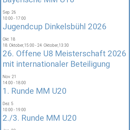
Sep.
26
10:00
-
17:00
Jugendcup Dinkelsbühl 2026
Okt.
18
18. Oktober,15:00
-
24. Oktober,13:30
26. Offene U8 Meisterschaft 2026
mit internationaler Beteiligung
Nov.
21
14:00
-
18:00
1. Runde MM U20
Dez.
5
10:00
-
19:00
2./3. Runde MM U20