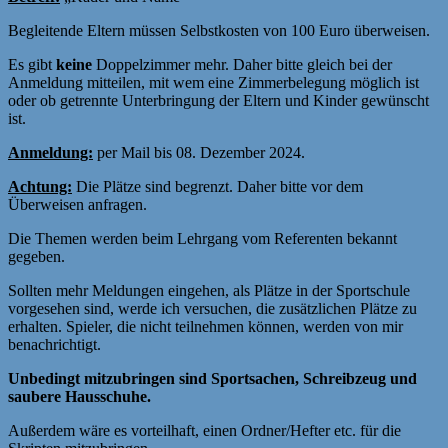
Begleitende Eltern müssen Selbstkosten von 100 Euro überweisen.
Es gibt
keine
Doppelzimmer mehr. Daher bitte gleich bei der
Anmeldung mitteilen, mit wem eine Zimmerbelegung möglich ist
oder ob getrennte Unterbringung der Eltern und Kinder gewünscht
ist.
Anmeldung:
per Mail bis 08. Dezember 2024.
Achtung:
Die Plätze sind begrenzt. Daher bitte vor dem
Überweisen anfragen.
Die Themen werden beim Lehrgang vom Referenten bekannt
gegeben.
Sollten mehr Meldungen eingehen, als Plätze in der Sportschule
vorgesehen sind, werde ich versuchen, die zusätzlichen Plätze zu
erhalten. Spieler, die nicht teilnehmen können, werden von mir
benachrichtigt.
Unbedingt mitzubringen sind Sportsachen, Schreibzeug und
saubere Hausschuhe.
Außerdem wäre es vorteilhaft, einen Ordner/Hefter etc. für die