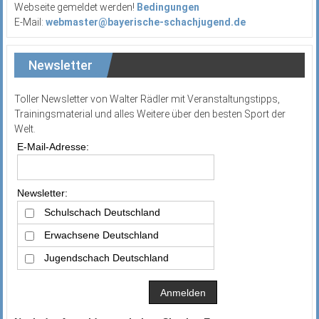
Webseite gemeldet werden!
Bedingungen
E-Mail:
webmaster@bayerische-schachjugend.de
Newsletter
Toller Newsletter von Walter Rädler mit Veranstaltungstipps,
Trainingsmaterial und alles Weitere über den besten Sport der
Welt.
E-Mail-Adresse:
Newsletter:
Schulschach Deutschland
Erwachsene Deutschland
Jugendschach Deutschland