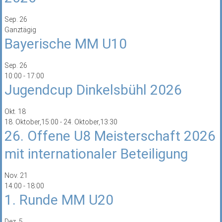
Sep.
26
Ganztägig
Bayerische MM U10
Sep.
26
10:00
-
17:00
Jugendcup Dinkelsbühl 2026
Okt.
18
18. Oktober,15:00
-
24. Oktober,13:30
26. Offene U8 Meisterschaft 2026
mit internationaler Beteiligung
Nov.
21
14:00
-
18:00
1. Runde MM U20
Dez.
5