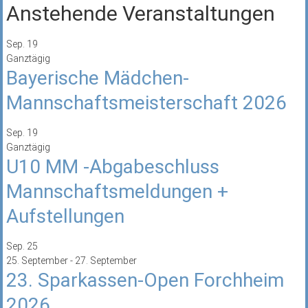
Anstehende Veranstaltungen
Sep.
19
Ganztägig
Bayerische Mädchen-
Mannschaftsmeisterschaft 2026
Sep.
19
Ganztägig
U10 MM -Abgabeschluss
Mannschaftsmeldungen +
Aufstellungen
Sep.
25
25. September
-
27. September
23. Sparkassen-Open Forchheim
2026