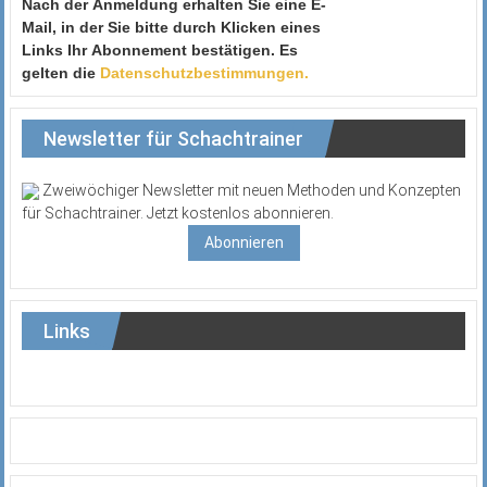
Nach der Anmeldung erhalten Sie eine E-
Mail, in der Sie bitte durch Klicken eines
Links Ihr Abonnement bestätigen. Es
gelten die
Datenschutzbestimmungen.
Newsletter für Schachtrainer
Zweiwöchiger Newsletter mit neuen Methoden und Konzepten
für Schachtrainer. Jetzt kostenlos abonnieren.
Abonnieren
Links