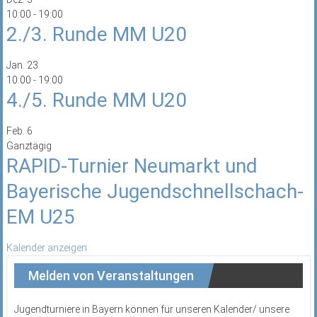
10:00
-
19:00
2./3. Runde MM U20
Jan.
23
10:00
-
19:00
4./5. Runde MM U20
Feb.
6
Ganztägig
RAPID-Turnier Neumarkt und
Bayerische Jugendschnellschach-
EM U25
Kalender anzeigen
Melden von Veranstaltungen
Jugendturniere in Bayern können für unseren Kalender/ unsere