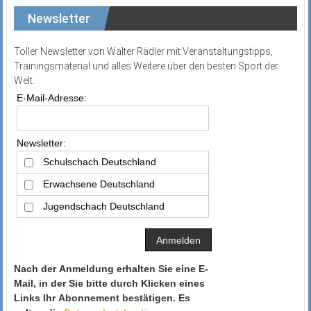
Newsletter
Toller Newsletter von Walter Rädler mit Veranstaltungstipps,
Trainingsmaterial und alles Weitere über den besten Sport der
Welt.
E-Mail-Adresse:
Newsletter:
Schulschach Deutschland
Erwachsene Deutschland
Jugendschach Deutschland
Nach der Anmeldung erhalten Sie eine E-
Mail, in der Sie bitte durch Klicken eines
Links Ihr Abonnement bestätigen. Es