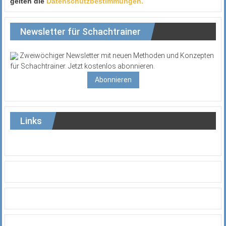
gelten die
Datenschutzbestimmungen.
Newsletter für Schachtrainer
Zweiwöchiger Newsletter mit neuen Methoden und Konzepten
für Schachtrainer. Jetzt kostenlos abonnieren.
Abonnieren
Links