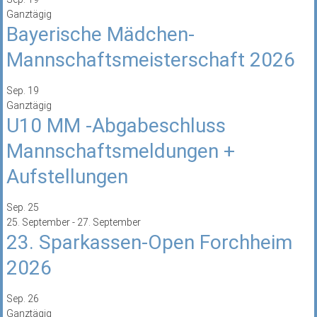
Ganztägig
Bayerische Mädchen-
Mannschaftsmeisterschaft 2026
Sep.
19
Ganztägig
U10 MM -Abgabeschluss
Mannschaftsmeldungen +
Aufstellungen
Sep.
25
25. September
-
27. September
23. Sparkassen-Open Forchheim
2026
Sep.
26
Ganztägig