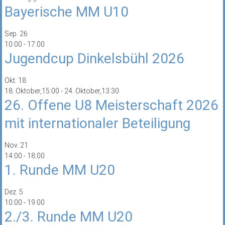
Bayerische MM U10
Sep.
26
10:00
-
17:00
Jugendcup Dinkelsbühl 2026
Okt.
18
18. Oktober,15:00
-
24. Oktober,13:30
26. Offene U8 Meisterschaft 2026
mit internationaler Beteiligung
Nov.
21
14:00
-
18:00
1. Runde MM U20
Dez.
5
10:00
-
19:00
2./3. Runde MM U20