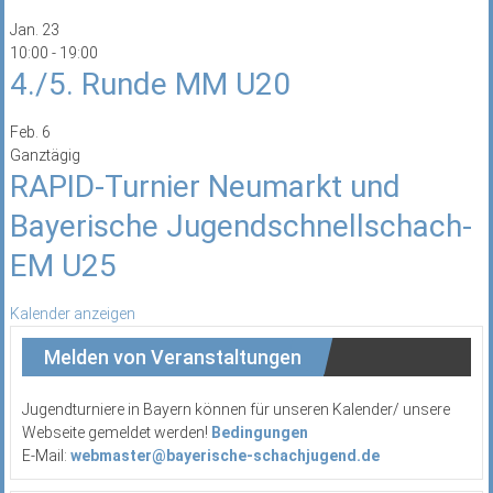
Jan.
23
10:00
-
19:00
4./5. Runde MM U20
Feb.
6
Ganztägig
RAPID-Turnier Neumarkt und
Bayerische Jugendschnellschach-
EM U25
Kalender anzeigen
Melden von Veranstaltungen
Jugendturniere in Bayern können für unseren Kalender/ unsere
Webseite gemeldet werden!
Bedingungen
E-Mail:
webmaster@bayerische-schachjugend.de