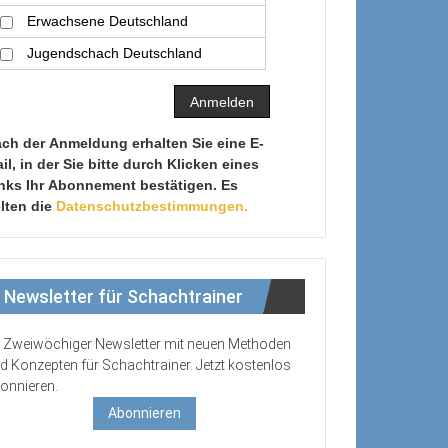
Erwachsene Deutschland
Jugendschach Deutschland
ch der Anmeldung erhalten Sie eine E-
il, in der Sie bitte durch Klicken eines
nks Ihr Abonnement bestätigen. Es
lten die
Datenschutzbestimmungen.
Newsletter für Schachtrainer
Zweiwöchiger Newsletter mit neuen Methoden
d Konzepten für Schachtrainer. Jetzt kostenlos
onnieren.
Abonnieren