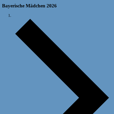
Bayerische Mädchen 2026
Veranstaltungen