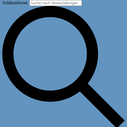
Schlüsselwort.