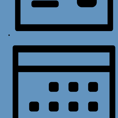
Liste