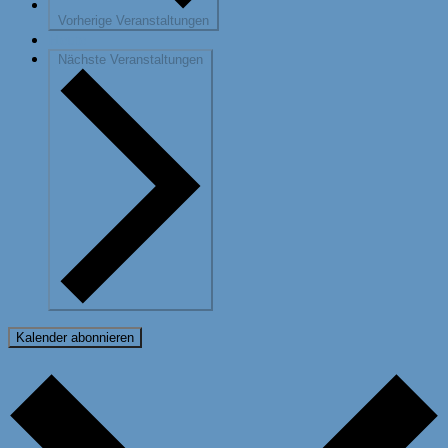
Vorherige
Veranstaltungen
Heute
Nächste
Veranstaltungen
Kalender abonnieren