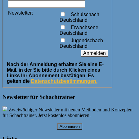
Newsletter:
Schulschach
Deutschland
Erwachsene
Deutschland
Jugendschach
Deutschland
Nach der Anmeldung erhalten Sie eine E-
Mail, in der Sie bitte durch Klicken eines
Links Ihr Abonnement bestätigen. Es
gelten die
Datenschutzbestimmungen.
Newsletter für Schachtrainer
Zweiwöchiger Newsletter mit neuen Methoden und Konzepten
für Schachtrainer. Jetzt kostenlos abonnieren.
Abonnieren
Links