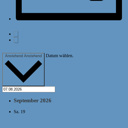
Tag
Heute
Datum wählen.
Anstehend
Anstehend
September 2026
Sa.
19
Bayerische Mädchen-Mannschaftsmeisterschaft 2026