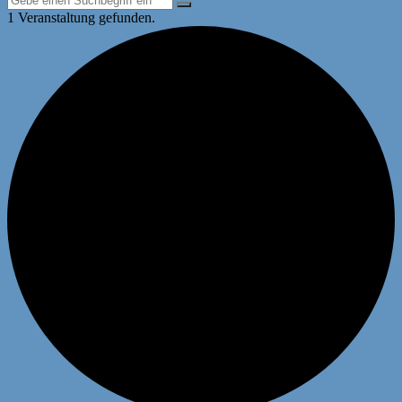
1 Veranstaltung gefunden.