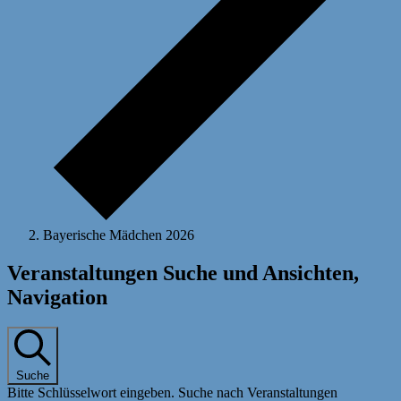
Bayerische Mädchen 2026
Veranstaltungen
Veranstaltungen Suche und Ansichten,
Navigation
Suche
Bitte Schlüsselwort eingeben. Suche nach Veranstaltungen