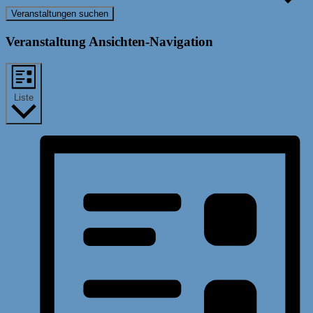
Veranstaltungen suchen
Veranstaltung Ansichten-Navigation
Liste