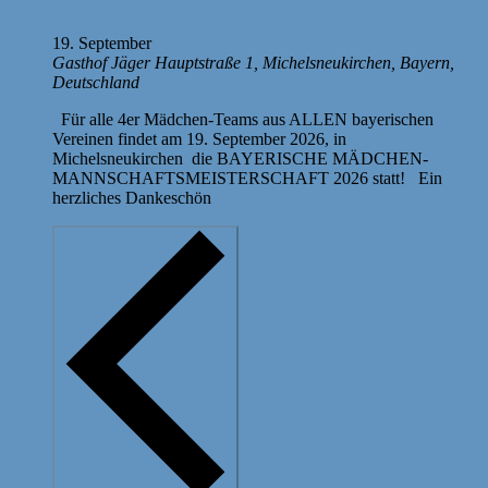
19. September
Gasthof Jäger
Hauptstraße 1, Michelsneukirchen, Bayern,
Deutschland
Für alle 4er Mädchen-Teams aus ALLEN bayerischen
Vereinen findet am 19. September 2026, in
Michelsneukirchen die BAYERISCHE MÄDCHEN-
MANNSCHAFTSMEISTERSCHAFT 2026 statt! Ein
herzliches Dankeschön