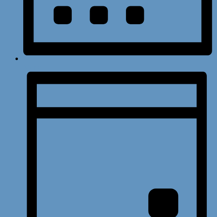
Monat