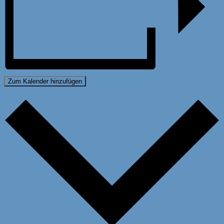
Zum Kalender hinzufügen