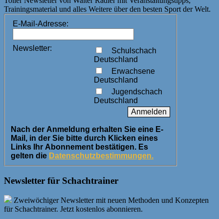
Toller Newsletter von Walter Rädler mit Veranstaltungstipps,
Trainingsmaterial und alles Weitere über den besten Sport der Welt.
E-Mail-Adresse:
Newsletter:
Schulschach
Deutschland
Erwachsene
Deutschland
Jugendschach
Deutschland
Nach der Anmeldung erhalten Sie eine E-
Mail, in der Sie bitte durch Klicken eines
Links Ihr Abonnement bestätigen. Es
gelten die
Datenschutzbestimmungen.
Newsletter für Schachtrainer
Zweiwöchiger Newsletter mit neuen Methoden und Konzepten
für Schachtrainer. Jetzt kostenlos abonnieren.