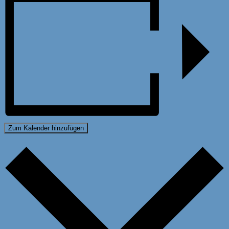
Zum Kalender hinzufügen