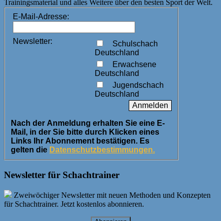
Trainingsmaterial und alles Weitere über den besten Sport der Welt.
E-Mail-Adresse:
Newsletter:
Schulschach
Deutschland
Erwachsene
Deutschland
Jugendschach
Deutschland
Nach der Anmeldung erhalten Sie eine E-
Mail, in der Sie bitte durch Klicken eines
Links Ihr Abonnement bestätigen. Es
gelten die
Datenschutzbestimmungen.
Newsletter für Schachtrainer
Zweiwöchiger Newsletter mit neuen Methoden und Konzepten
für Schachtrainer. Jetzt kostenlos abonnieren.