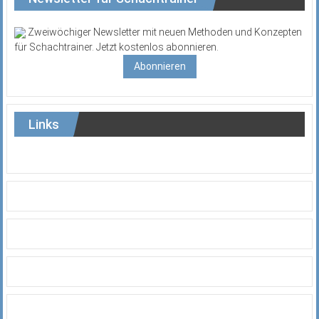
Zweiwöchiger Newsletter mit neuen Methoden und Konzepten
für Schachtrainer. Jetzt kostenlos abonnieren.
Abonnieren
Links