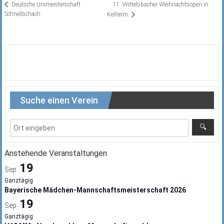
11. Wittelsbacher Weihnachtsopen in
Deutsche Unimeisterschaft
Schnellschach
Kelheim
Suche einen Verein
Anstehende Veranstaltungen
19
Sep.
Ganztägig
Bayerische Mädchen-Mannschaftsmeisterschaft 2026
19
Sep.
Ganztägig