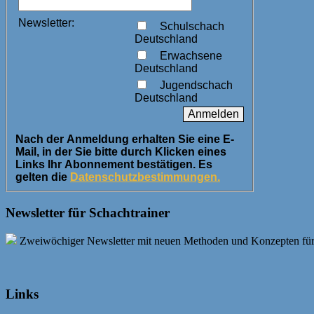
Newsletter:
Schulschach
Deutschland
Erwachsene
Deutschland
Jugendschach
Deutschland
Nach der Anmeldung erhalten Sie eine E-
Mail, in der Sie bitte durch Klicken eines
Links Ihr Abonnement bestätigen. Es
gelten die
Datenschutzbestimmungen.
Newsletter für Schachtrainer
Zweiwöchiger Newsletter mit neuen Methoden und Konzepten für Sc
Links