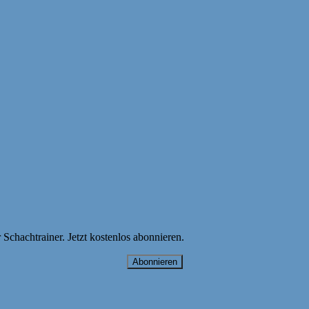
hachtrainer. Jetzt kostenlos abonnieren.
Abonnieren