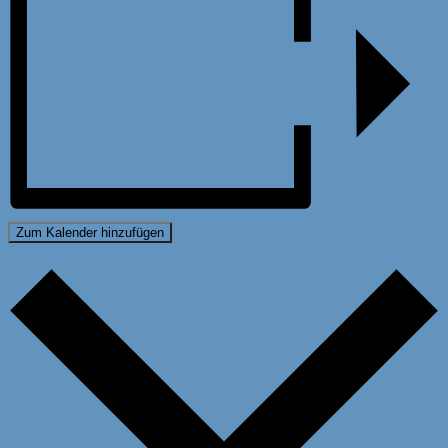
Zum Kalender hinzufügen