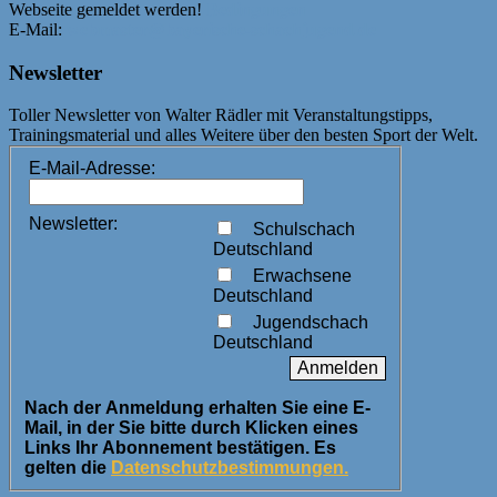
Webseite gemeldet werden!
Bedingungen
E-Mail:
webmaster@bayerische-schachjugend.de
Newsletter
Toller Newsletter von Walter Rädler mit Veranstaltungstipps,
Trainingsmaterial und alles Weitere über den besten Sport der Welt.
E-Mail-Adresse:
Newsletter:
Schulschach
Deutschland
Erwachsene
Deutschland
Jugendschach
Deutschland
Nach der Anmeldung erhalten Sie eine E-
Mail, in der Sie bitte durch Klicken eines
Links Ihr Abonnement bestätigen. Es
gelten die
Datenschutzbestimmungen.