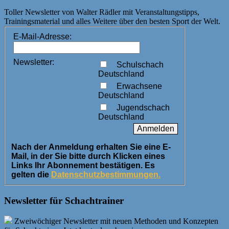
Toller Newsletter von Walter Rädler mit Veranstaltungstipps,
Trainingsmaterial und alles Weitere über den besten Sport der Welt.
E-Mail-Adresse:
Newsletter:
Schulschach
Deutschland
Erwachsene
Deutschland
Jugendschach
Deutschland
Nach der Anmeldung erhalten Sie eine E-
Mail, in der Sie bitte durch Klicken eines
Links Ihr Abonnement bestätigen. Es
gelten die
Datenschutzbestimmungen.
Newsletter für Schachtrainer
Zweiwöchiger Newsletter mit neuen Methoden und Konzepten