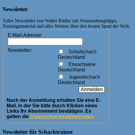
Newsletter
Toller Newsletter von Walter Rädler mit Veranstaltungstipps,
Trainingsmaterial und alles Weitere über den besten Sport der Welt.
E-Mail-Adresse:
Newsletter:
Schulschach
Deutschland
Erwachsene
Deutschland
Jugendschach
Deutschland
Nach der Anmeldung erhalten Sie eine E-
Mail, in der Sie bitte durch Klicken eines
Links Ihr Abonnement bestätigen. Es
gelten die
Datenschutzbestimmungen.
Newsletter für Schachtrainer