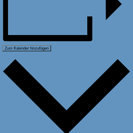
Zum Kalender hinzufügen