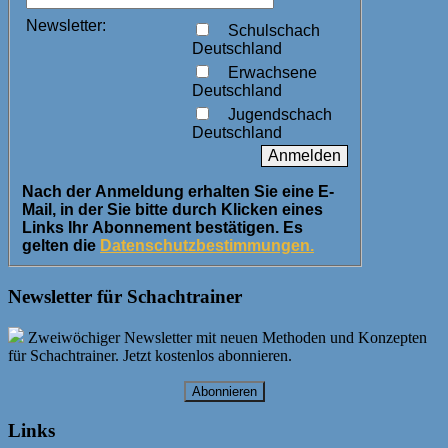
Newsletter:
Schulschach
Deutschland
Erwachsene
Deutschland
Jugendschach
Deutschland
Nach der Anmeldung erhalten Sie eine E-
Mail, in der Sie bitte durch Klicken eines
Links Ihr Abonnement bestätigen. Es
gelten die
Datenschutzbestimmungen.
Newsletter für Schachtrainer
Zweiwöchiger Newsletter mit neuen Methoden und Konzepten
für Schachtrainer. Jetzt kostenlos abonnieren.
Abonnieren
Links