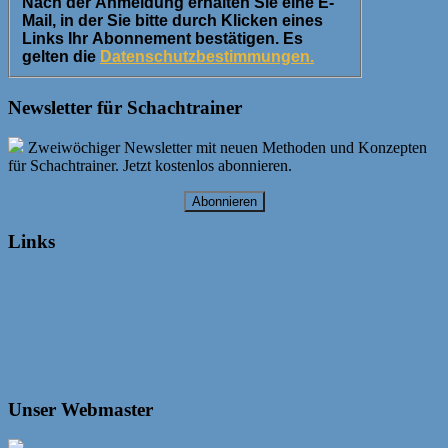
Nach der Anmeldung erhalten Sie eine E-
Mail, in der Sie bitte durch Klicken eines
Links Ihr Abonnement bestätigen. Es
gelten die
Datenschutzbestimmungen.
Newsletter für Schachtrainer
Zweiwöchiger Newsletter mit neuen Methoden und Konzepten
für Schachtrainer. Jetzt kostenlos abonnieren.
Abonnieren
Links
Unser Webmaster