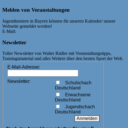
Melden von Veranstaltungen
Jugendturniere in Bayern können für unseren Kalender/ unsere
Webseite gemeldet werden!
Bedingungen
E-Mail:
webmaster@bayerische-schachjugend.de
Newsletter
Toller Newsletter von Walter Rädler mit Veranstaltungstipps,
Trainingsmaterial und alles Weitere über den besten Sport der Welt.
E-Mail-Adresse:
Newsletter:
Schulschach
Deutschland
Erwachsene
Deutschland
Jugendschach
Deutschland