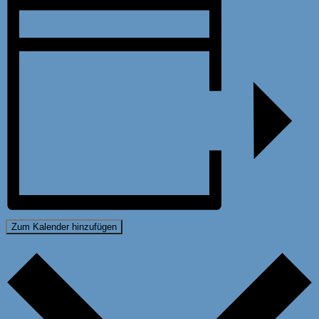
Zum Kalender hinzufügen