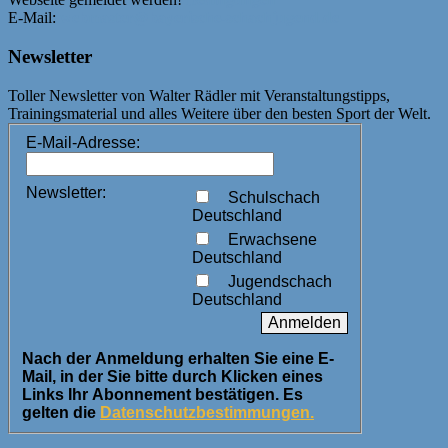
E-Mail:
webmaster@bayerische-schachjugend.de
Newsletter
Toller Newsletter von Walter Rädler mit Veranstaltungstipps,
Trainingsmaterial und alles Weitere über den besten Sport der Welt.
E-Mail-Adresse:
Newsletter:
Schulschach
Deutschland
Erwachsene
Deutschland
Jugendschach
Deutschland
Nach der Anmeldung erhalten Sie eine E-
Mail, in der Sie bitte durch Klicken eines
Links Ihr Abonnement bestätigen. Es
gelten die
Datenschutzbestimmungen.