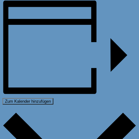
Zum Kalender hinzufügen