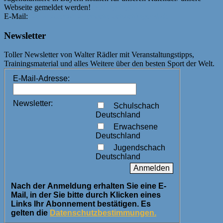
Webseite gemeldet werden!
Bedingungen
E-Mail:
webmaster@bayerische-schachjugend.de
Newsletter
Toller Newsletter von Walter Rädler mit Veranstaltungstipps,
Trainingsmaterial und alles Weitere über den besten Sport der Welt.
E-Mail-Adresse:
Newsletter:
Schulschach
Deutschland
Erwachsene
Deutschland
Jugendschach
Deutschland
Nach der Anmeldung erhalten Sie eine E-
Mail, in der Sie bitte durch Klicken eines
Links Ihr Abonnement bestätigen. Es
gelten die
Datenschutzbestimmungen.