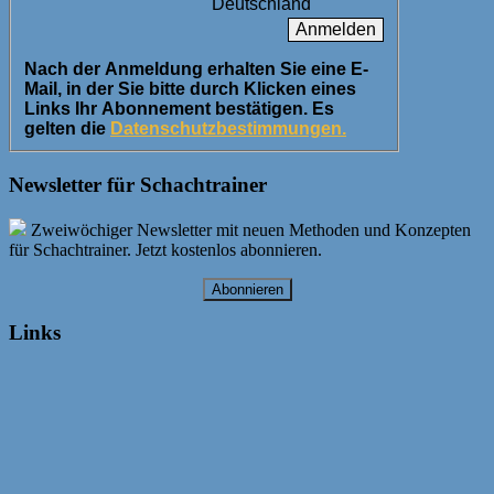
Deutschland
Nach der Anmeldung erhalten Sie eine E-
Mail, in der Sie bitte durch Klicken eines
Links Ihr Abonnement bestätigen. Es
gelten die
Datenschutzbestimmungen.
Newsletter für Schachtrainer
Zweiwöchiger Newsletter mit neuen Methoden und Konzepten
für Schachtrainer. Jetzt kostenlos abonnieren.
Abonnieren
Links