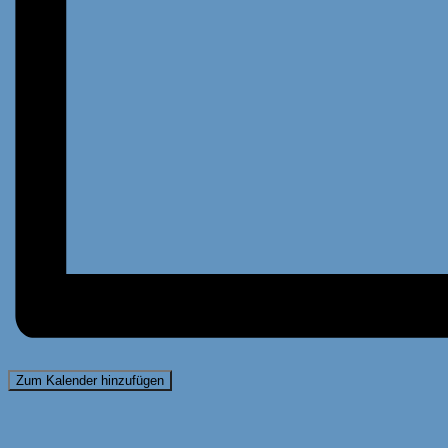
Zum Kalender hinzufügen