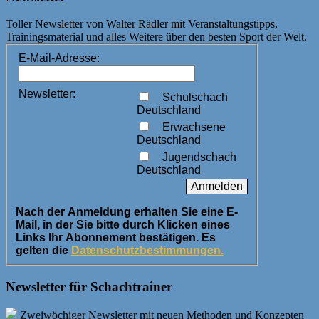
Toller Newsletter von Walter Rädler mit Veranstaltungstipps,
Trainingsmaterial und alles Weitere über den besten Sport der Welt.
E-Mail-Adresse:
Newsletter:
Schulschach
Deutschland
Erwachsene
Deutschland
Jugendschach
Deutschland
Nach der Anmeldung erhalten Sie eine E-
Mail, in der Sie bitte durch Klicken eines
Links Ihr Abonnement bestätigen. Es
gelten die
Datenschutzbestimmungen.
Newsletter für Schachtrainer
Zweiwöchiger Newsletter mit neuen Methoden und Konzepten