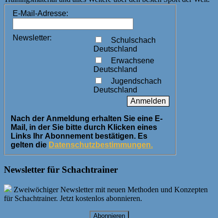
E-Mail-Adresse:
Newsletter:
Schulschach
Deutschland
Erwachsene
Deutschland
Jugendschach
Deutschland
Nach der Anmeldung erhalten Sie eine E-
Mail, in der Sie bitte durch Klicken eines
Links Ihr Abonnement bestätigen. Es
gelten die
Datenschutzbestimmungen.
Newsletter für Schachtrainer
Zweiwöchiger Newsletter mit neuen Methoden und Konzepten
für Schachtrainer. Jetzt kostenlos abonnieren.
Abonnieren