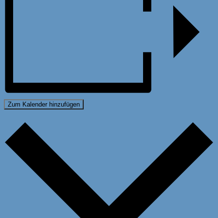
Zum Kalender hinzufügen