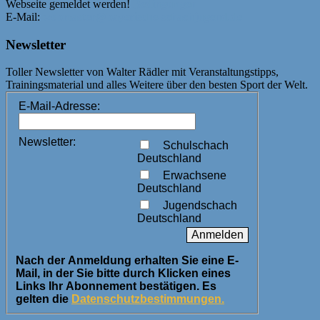
Webseite gemeldet werden!
Bedingungen
E-Mail:
webmaster@bayerische-schachjugend.de
Newsletter
Toller Newsletter von Walter Rädler mit Veranstaltungstipps,
Trainingsmaterial und alles Weitere über den besten Sport der Welt.
E-Mail-Adresse:
Newsletter:
Schulschach
Deutschland
Erwachsene
Deutschland
Jugendschach
Deutschland
Nach der Anmeldung erhalten Sie eine E-
Mail, in der Sie bitte durch Klicken eines
Links Ihr Abonnement bestätigen. Es
gelten die
Datenschutzbestimmungen.