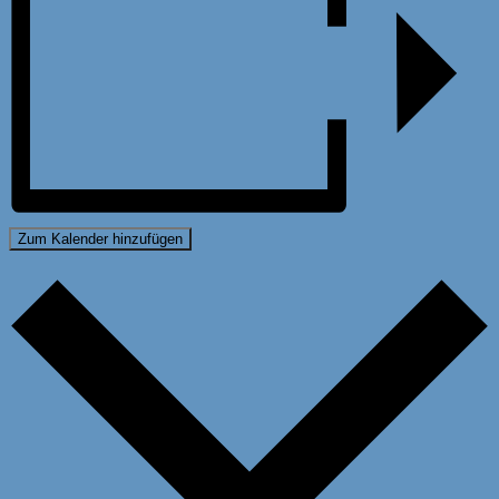
Zum Kalender hinzufügen